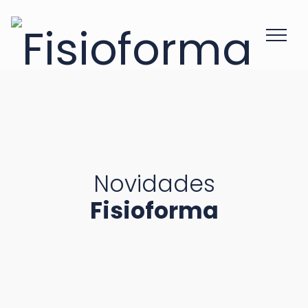
Novidades
Fisioforma