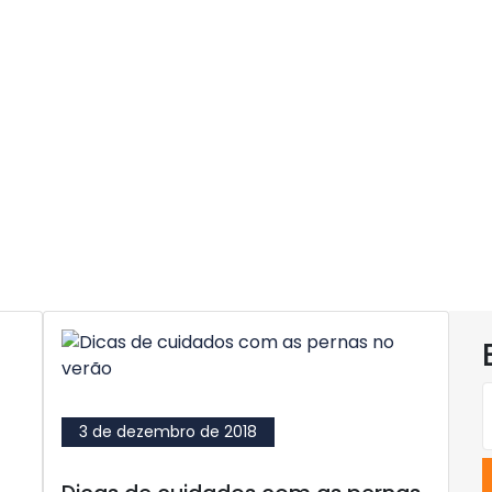
3 de dezembro de 2018