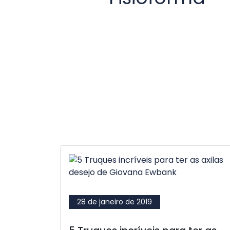
28 de janeiro de 2019