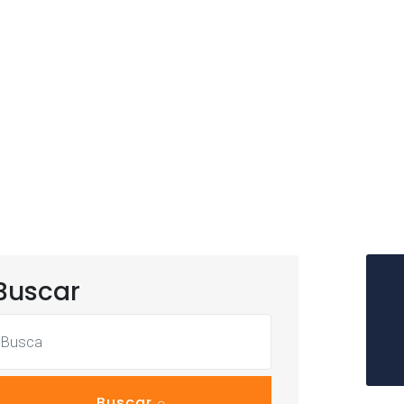
Buscar