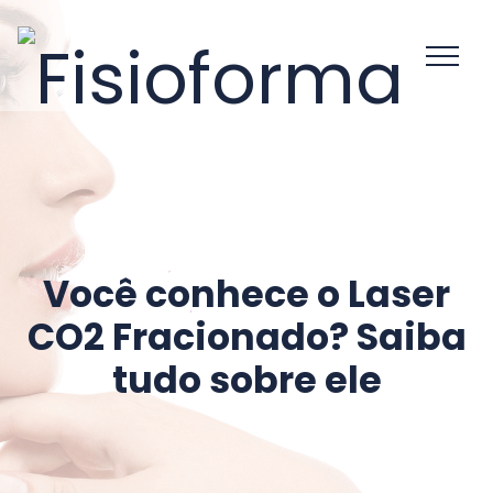
Você conhece o Laser
CO2 Fracionado? Saiba
tudo sobre ele