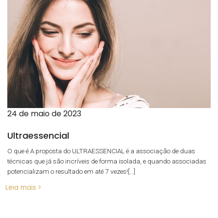
24 de maio de 2023
Ultraessencial
O que é A proposta do ULTRAESSENCIAL é a associação de duas
técnicas que já são incríveis de forma isolada, e quando associadas
potencializam o resultado em até 7 vezes![...]
Leia mais >