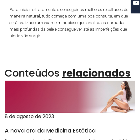
Para iniciar o tratamento e conseguir os melhores resultados de
maneira natural, tudo começa com uma boa consulta, em que
será realizado um exame minucioso que analisa as camadas
mais profundas da pele e consegue ver até as imperfeições que
ainda vão surgir.
Conteúdos
relacionados
8 de agosto de 2023
A nova era da Medicina Estética