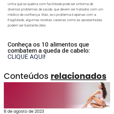
Unha que se quebra com facilidade pode ser sintoma de
diversos problemas de saúde, que devem ser tratados com um
médico de confiança. Mas, se o problema é apenas com a
fragilidade, algumas receitas caseiras como as apresentadas
podem ser bastante úteis.
Conheça os 10 alimentos que
combatem a queda de cabelo:
CLIQUE AQUI
!
Conteúdos
relacionados
8 de agosto de 2023