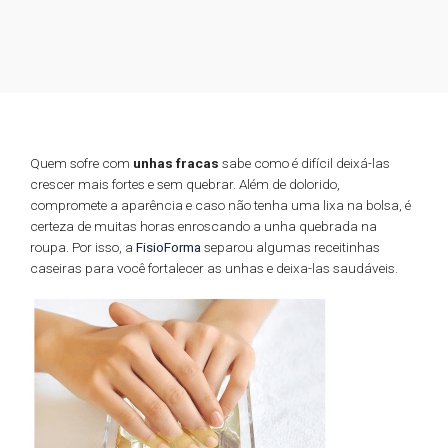
Quem sofre com
unhas
fracas
sabe como é difícil deixá-las
crescer mais fortes e sem quebrar. Além de dolorido,
compromete a aparência e caso não tenha uma lixa na bolsa, é
certeza de muitas horas enroscando a unha quebrada na
roupa. Por isso, a
FisioForma
separou algumas receitinhas
caseiras para você fortalecer as unhas e deixa-las saudáveis.