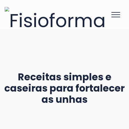
Receitas simples e
caseiras para fortalecer
as unhas