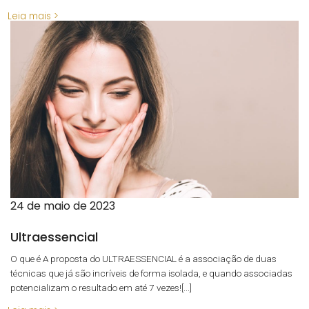
Leia mais >
24 de maio de 2023
Ultraessencial
O que é A proposta do ULTRAESSENCIAL é a associação de duas
técnicas que já são incríveis de forma isolada, e quando associadas
potencializam o resultado em até 7 vezes![...]