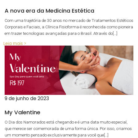
A nova era da Medicina Estética
Com uma trajetória de 30 anos no mercado de Tratamentos Estéticos
Corporais e Faciais, a Clínica Fisioforma é reconhecida como pioneira
em trazer tecnologias avançadas para o Brasil. Através do[...]
Leia mais >
9 de junho de 2023
My Valentine
O Dia dos Namorados está chegando e é uma data muito especial,
que merece ser comemorada de uma forma única. Por isso, criamos
um momento pensado exclusivamente para você que[...]