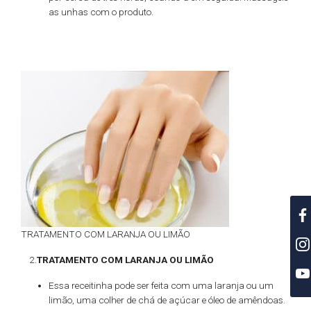
as unhas com o produto.
TRATAMENTO COM LARANJA OU LIMÃO
2.
TRATAMENTO COM LARANJA OU LIMÃO
Essa receitinha pode ser feita com uma laranja ou um
limão, uma colher de chá de açúcar e óleo de amêndoas.