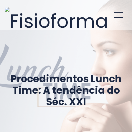
Procedimentos Lunch
Time: A tendência do
Séc. XXI