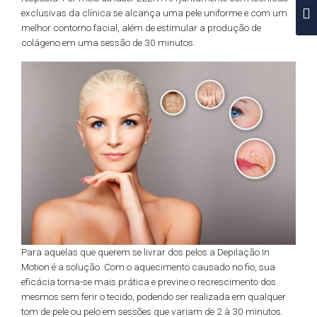
exclusivas da clínica se alcança uma pele uniforme e com um
melhor contorno facial, além de estimular a produção de
colágeno em uma sessão de 30 minutos.
Para aquelas que querem se livrar dos pelos a Depilação In
Motion é a solução. Com o aquecimento causado no fio, sua
eficácia torna-se mais prática e previne o recrescimento dos
mesmos sem ferir o tecido, podendo ser realizada em qualquer
tom de pele ou pelo em sessões que variam de 2 à 30 minutos.