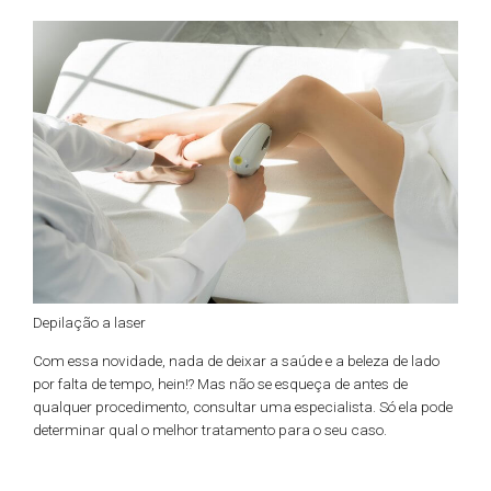
Depilação a laser
Com essa novidade, nada de deixar a saúde e a beleza de lado
por falta de tempo, hein!? Mas não se esqueça de antes de
qualquer procedimento, consultar uma especialista. Só ela pode
determinar qual o melhor tratamento para o seu caso.