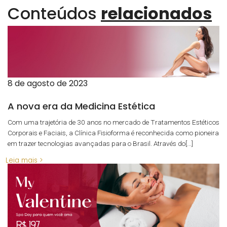
Conteúdos
relacionados
8 de agosto de 2023
A nova era da Medicina Estética
Com uma trajetória de 30 anos no mercado de Tratamentos Estéticos
Corporais e Faciais, a Clínica Fisioforma é reconhecida como pioneira
em trazer tecnologias avançadas para o Brasil. Através do[...]
Leia mais >