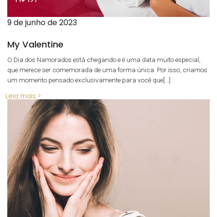
9 de junho de 2023
My Valentine
O Dia dos Namorados está chegando e é uma data muito especial,
que merece ser comemorada de uma forma única. Por isso, criamos
um momento pensado exclusivamente para você que[...]
Leia mais >