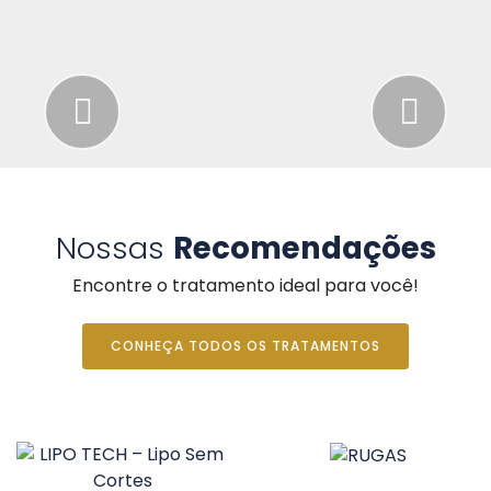
Previous
Nex
Nossas
Recomendações
Encontre o tratamento ideal para você!
CONHEÇA TODOS OS TRATAMENTOS