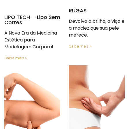
RUGAS
LIPO TECH – Lipo Sem
Devolva o brilho, o viço e
Cortes
a maciez que sua pele
A Nova Era da Medicina
merece.
Estética para
Modelagem Corporal
Saiba mais >
Saiba mais >